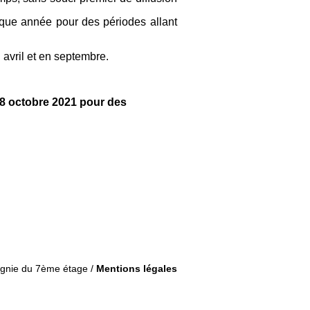
aque année pour des périodes allant
avril et en septembre.
18 octobre 2021 pour des
gnie du 7ème étage /
Mentions légales