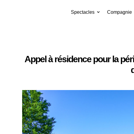
Spectacles
Compagnie
Appel à résidence pour la pér