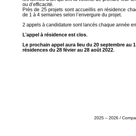
ou d’efficacité.
Près de 25 projets sont accueillis en résidence ch
de 1 à 4 semaines selon l’envergure du projet.
2 appels à candidature sont lancés chaque année en 
L’appel à résidence est clos.
Le prochain appel aura lieu du 20 septembre au 
résidences du 28 févier au 28 août 2022.
2025 – 2026 / Compa