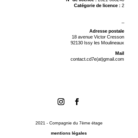
Catégorie de licence :
2
_
Adresse postale
18 avenue Victor Cresson
92130 Issy les Moulineaux
Mail
contact.cd7e(at)gmail.com
2021 - Compagnie du 7ème étage
mentions légales