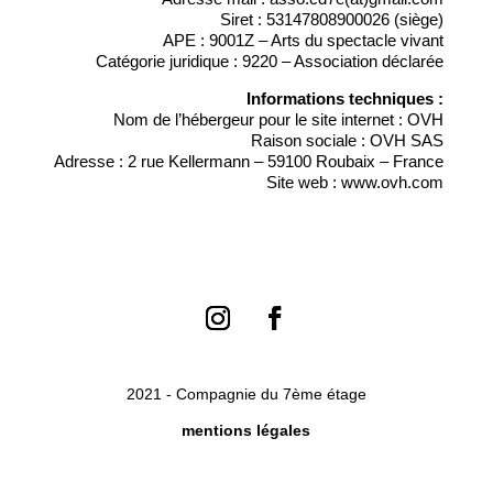
Siret : 53147808900026 (siège)
APE : 9001Z – Arts du spectacle vivant
Catégorie juridique : 9220 – Association déclarée
Informations techniques :
Nom de l’hébergeur pour le site internet : OVH
Raison sociale : OVH SAS
Adresse : 2 rue Kellermann – 59100 Roubaix – France
Site web : www.ovh.com
2021 - Compagnie du 7ème étage
mentions légales